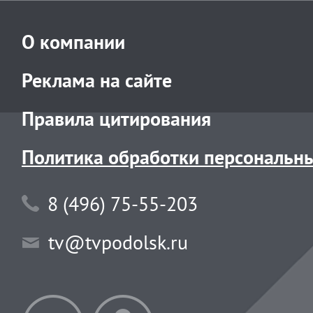
О компании
Реклама на сайте
Правила цитирования
Политика обработки персональн
8 (496) 75-55-203
tv@tvpodolsk.ru