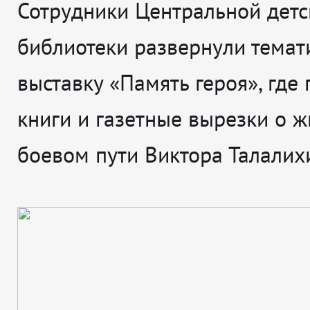
Сотрудники Центральной детс
библиотеки развернули темат
выставку «Память героя», где
книги и газетные вырезки о ж
боевом пути Виктора Талалих