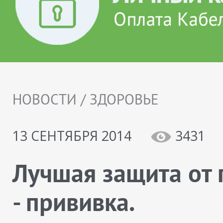
НОВОСТИ / ЗДОРОВЬЕ
13 СЕНТЯБРЯ 2014
3431
Лучшая защита от 
- прививка.