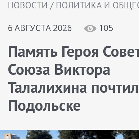
НОВОСТИ / ПОЛИТИКА И ОБЩЕ
6 АВГУСТА 2026
105
Память Героя Сове
Союза Виктора
Талалихина почтил
Подольске