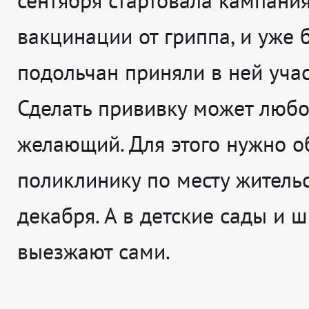
сентября стартовала кампани
вакцинации от гриппа, и уже 
подольчан приняли в ней учас
Сделать прививку может люб
желающий. Для этого нужно о
поликлинику по месту житель
декабря. А в детские сады и 
выезжают сами.