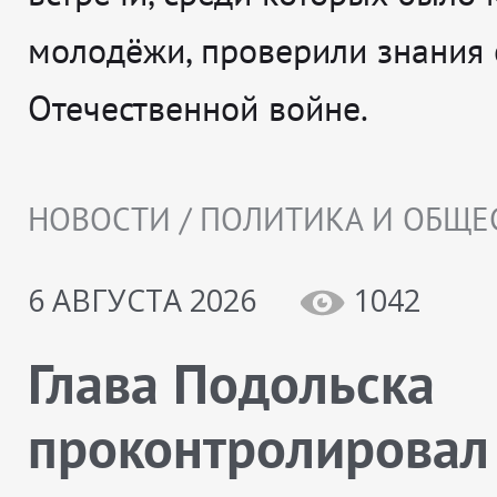
молодёжи, проверили знания 
Отечественной войне.
НОВОСТИ / ПОЛИТИКА И ОБЩЕ
6 АВГУСТА 2026
1042
Глава Подольска
проконтролировал