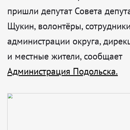
пришли депутат Совета депут
Щукин, волонтёры, сотрудник
администрации округа, дирек
и местные жители, сообщает
Администрация Подольска.