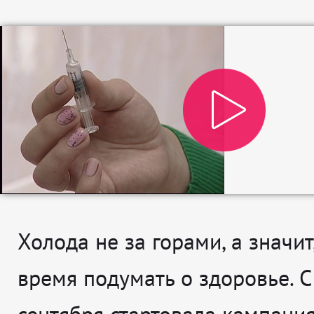
Холода не за горами, а значит
время подумать о здоровье. С