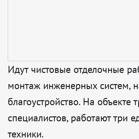
Идут чистовые отделочные ра
монтаж инженерных систем, н
благоустройство. На объекте т
специалистов, работают три 
техники.