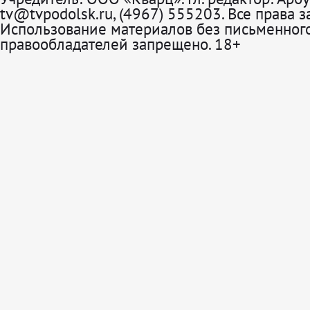
tv@tvpodolsk.ru, (4967) 555203. Все права 
Использование материалов без письменного
правообладателей запрещено. 18+