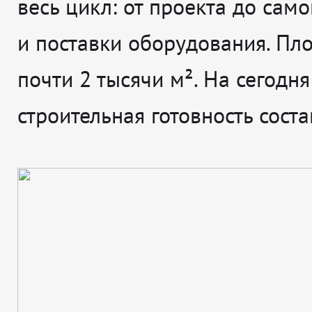
весь цикл: от проекта до сам
и поставки оборудования. Пл
почти 2 тысячи м². На сегодня
строительная готовность сост