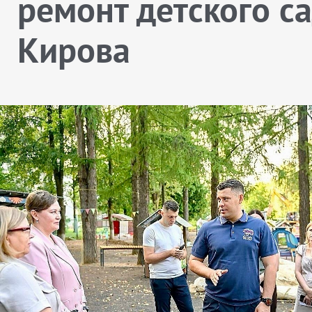
ремонт детского с
Кирова