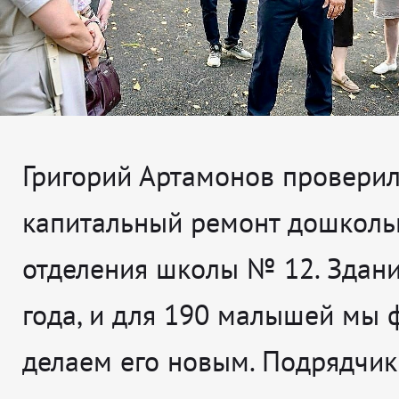
Григорий Артамонов проверил,
капитальный ремонт дошколь
отделения школы № 12. Здан
года, и для 190 малышей мы 
делаем его новым. Подрядчик