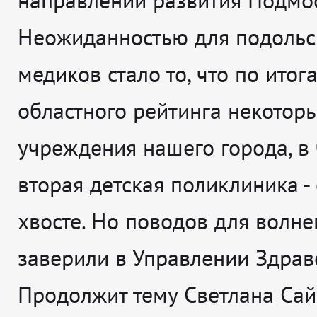
направлений развития Подмос
Неожиданностью для подольс
медиков стало то, что по итог
областного рейтинга некотор
учреждения нашего города, в 
вторая детская поликлиника -
хвосте. Но поводов для волне
заверили в Управлении Здрав
Продолжит тему Светлана Сай