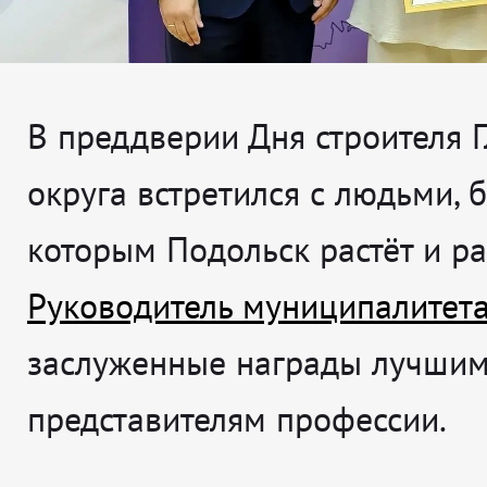
В преддверии Дня строителя 
округа встретился с людьми, 
которым Подольск растёт и ра
Руководитель муниципалитет
заслуженные награды лучши
представителям профессии.