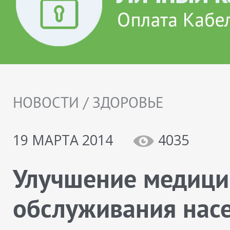
НОВОСТИ / ЗДОРОВЬЕ
19 МАРТА 2014
4035
Улучшение медици
обслуживания насе