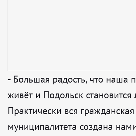
-
Большая радость, что наша 
живёт и Подольск становится 
Практически вся гражданская
муниципалитета создана нами