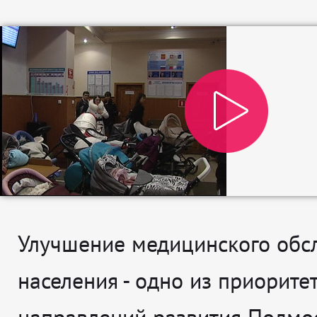
Улучшение медицинского обс
населения - одно из приорите