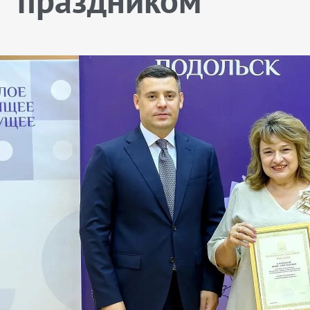
праздником