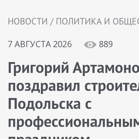
НОВОСТИ / ПОЛИТИКА И ОБЩЕ
7 АВГУСТА 2026
889
Григорий Артамон
поздравил строите
Подольска с
профессиональны