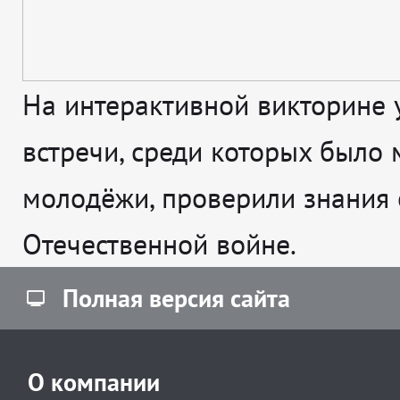
На интерактивной викторине 
встречи, среди которых было 
молодёжи, проверили знания 
Отечественной войне.
Полная версия сайта
О компании