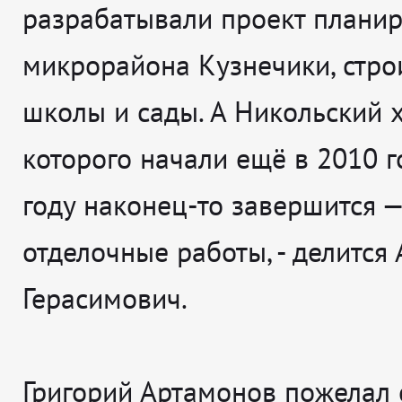
разрабатывали проект плани
микрорайона Кузнечики, стро
школы и сады. А Никольский х
которого начали ещё в 2010 го
году наконец-то завершится —
отделочные работы
, - делится
Герасимович.
Григорий Артамонов пожелал 