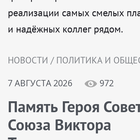
реализации самых смелых пл
и надёжных коллег рядом.
НОВОСТИ / ПОЛИТИКА И ОБЩЕ
7 АВГУСТА 2026
972
Память Героя Сове
Союза Виктора