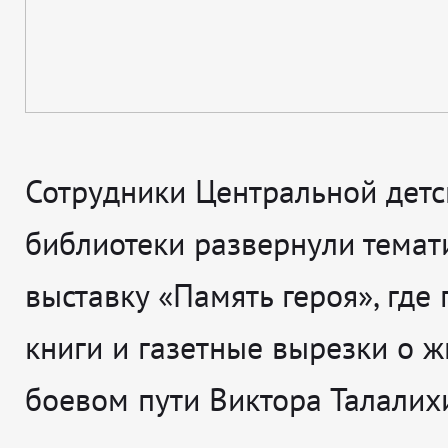
Сотрудники Центральной детс
библиотеки развернули темат
выставку «Память героя», где
книги и газетные вырезки о ж
боевом пути Виктора Талалих