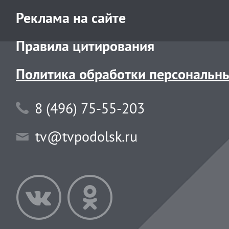
Реклама на сайте
Правила цитирования
Политика обработки персональн
8 (496) 75-55-203
tv@tvpodolsk.ru