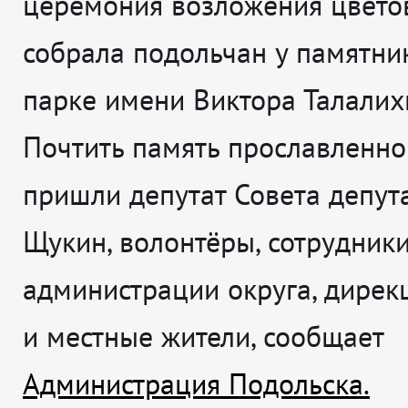
церемония возложения цвето
собрала подольчан у памятни
парке имени Виктора Талалих
Почтить память прославленно
пришли депутат Совета депут
Щукин, волонтёры, сотрудник
администрации округа, дирек
и местные жители, сообщает
Администрация Подольска.