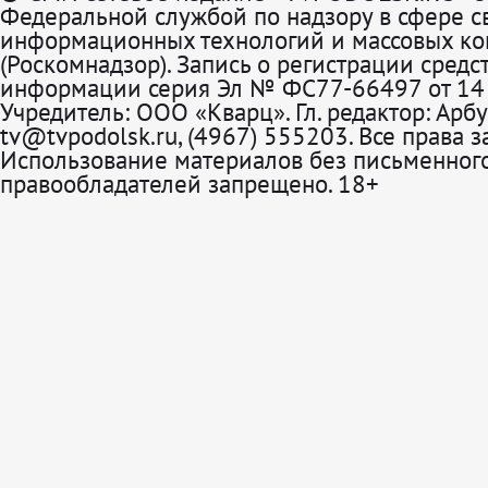
Федеральной службой по надзору в сфере св
информационных технологий и массовых к
(Роскомнадзор). Запись о регистрации средс
информации серия Эл № ФС77-66497 от 14 
Учредитель: ООО «Кварц». Гл. редактор: Арбу
tv@tvpodolsk.ru, (4967) 555203. Все права 
Использование материалов без письменного
правообладателей запрещено. 18+