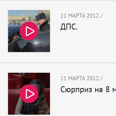
11 МАРТА 2012 /
ДПС.
11 МАРТА 2012 /
Сюрприз на 8 м