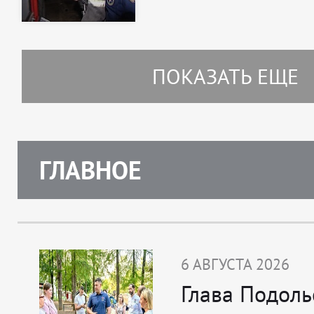
ПОКАЗАТЬ ЕЩЕ
ГЛАВНОЕ
6 АВГУСТА 2026
Глава Подоль