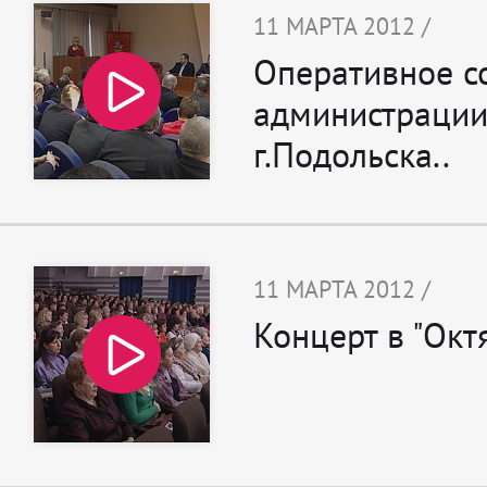
11 МАРТА 2012 /
Оперативное с
администраци
г.Подольска..
11 МАРТА 2012 /
Концерт в "Октя