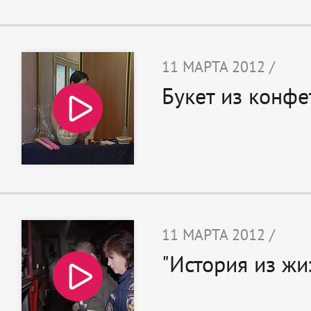
11 МАРТА 2012 /
Букет из конфе
11 МАРТА 2012 /
"История из жи