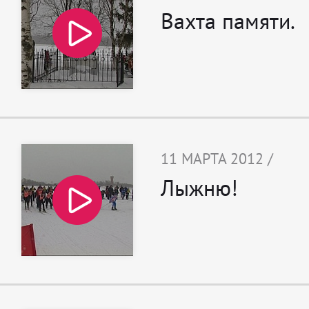
Вахта памяти.
11 МАРТА 2012 /
Лыжню!