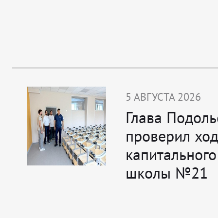
5 АВГУСТА 2026
Глава Подоль
проверил хо
капитального
школы №21