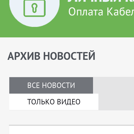
АРХИВ НОВОСТЕЙ
ВСЕ НОВОСТИ
ТОЛЬКО ВИДЕО