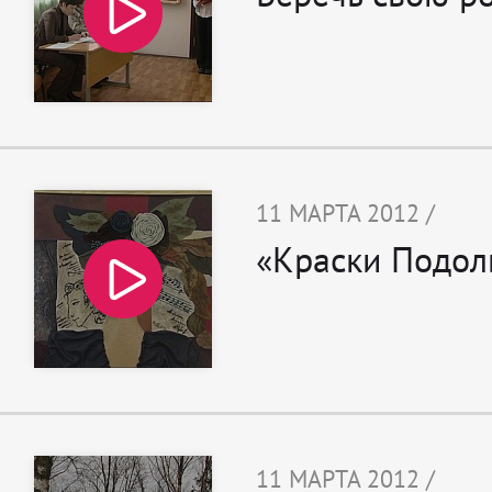
11 МАРТА 2012 /
«Краски Подол
11 МАРТА 2012 /