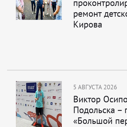
проконтроли
ремонт детск
Кирова
5 АВГУСТА 2026
Виктор Осипо
Подольска – 
«Большой пе