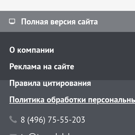
Полная версия сайта
О компании
Реклама на сайте
Правила цитирования
Политика обработки персональн
8 (496) 75-55-203