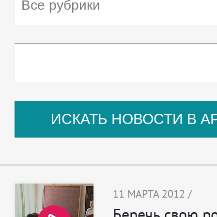
11 МАРТА 2012 /
Беречь свою ро