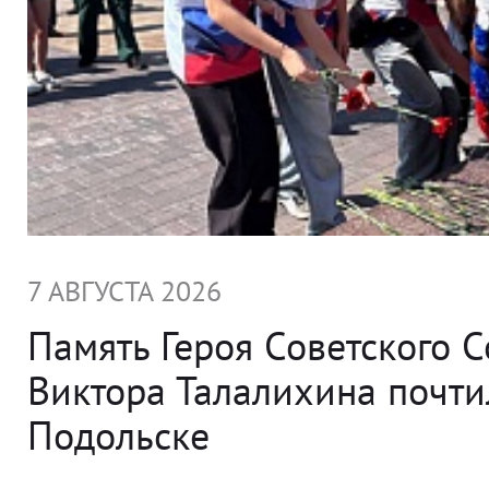
7 АВГУСТА 2026
Память Героя Советского 
Виктора Талалихина почти
Подольске