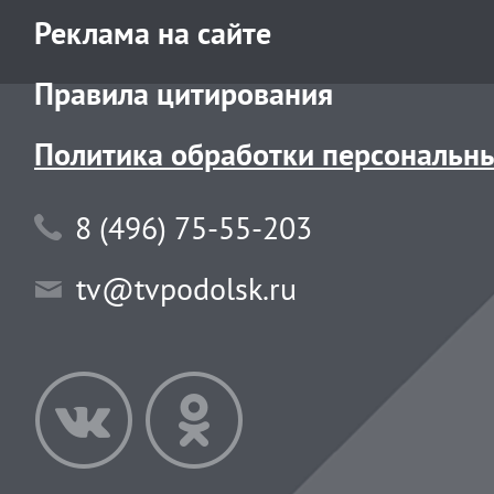
Реклама на сайте
Правила цитирования
Политика обработки персональн
8 (496) 75-55-203
tv@tvpodolsk.ru