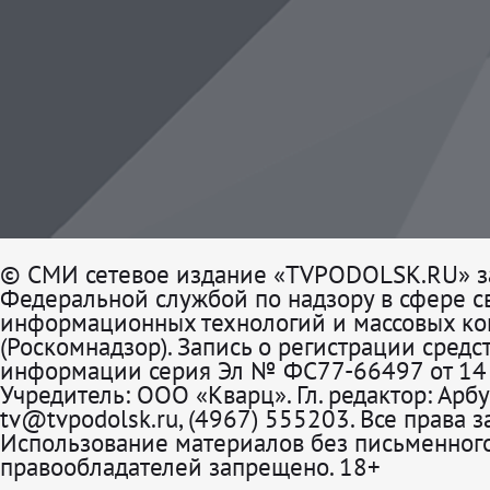
© СМИ сетевое издание «TVPODOLSK.RU» з
Федеральной службой по надзору в сфере св
информационных технологий и массовых к
(Роскомнадзор). Запись о регистрации средс
информации серия Эл № ФС77-66497 от 14 
Учредитель: ООО «Кварц». Гл. редактор: Арбу
tv@tvpodolsk.ru, (4967) 555203. Все права 
Использование материалов без письменного
правообладателей запрещено. 18+