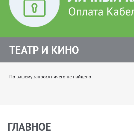
ТЕАТР И КИНО
По вашему запросу ничего не найдено
ГЛАВНОЕ