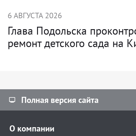
6 АВГУСТА 2026
Глава Подольска проконт
ремонт детского сада на 
Полная версия сайта
О компании