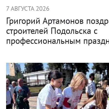
7 АВГУСТА 2026
Григорий Артамонов позд
строителей Подольска с
профессиональным празд