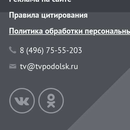
Правила цитирования
Политика обработки персональн
8 (496) 75-55-203
tv@tvpodolsk.ru