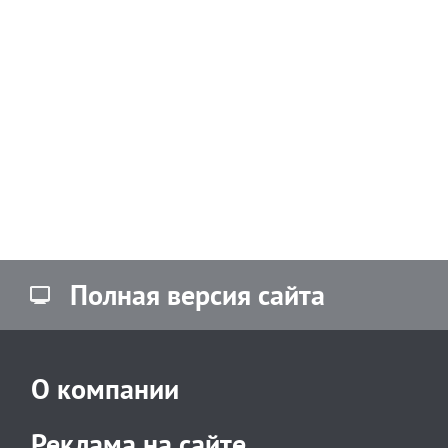
Полная версия сайта
О компании
Реклама на сайте