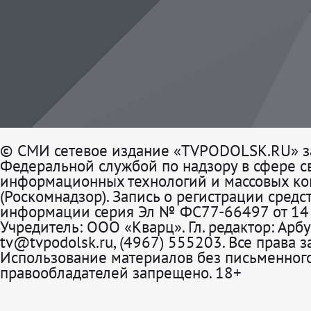
© СМИ сетевое издание «TVPODOLSK.RU» з
Федеральной службой по надзору в сфере св
информационных технологий и массовых к
(Роскомнадзор). Запись о регистрации средс
информации серия Эл № ФС77-66497 от 14 
Учредитель: ООО «Кварц». Гл. редактор: Арбу
tv@tvpodolsk.ru, (4967) 555203. Все права 
Использование материалов без письменного
правообладателей запрещено. 18+