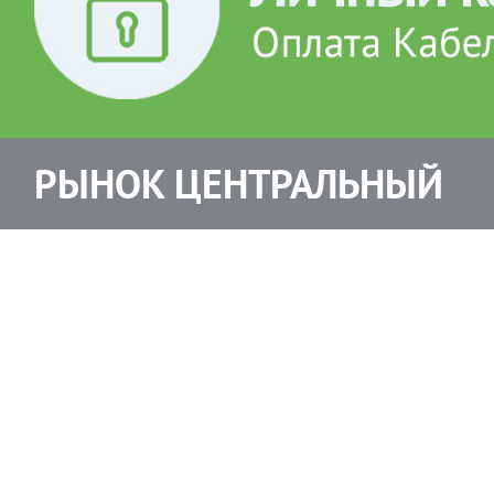
РЫНОК ЦЕНТРАЛЬНЫЙ